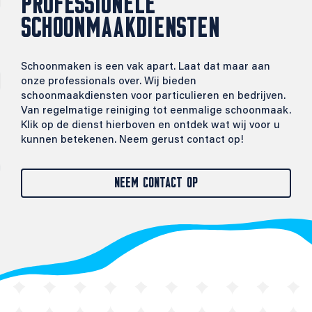
PROFESSIONELE
SCHOONMAAKDIENSTEN
Schoonmaken is een vak apart. Laat dat maar aan
onze professionals over. Wij bieden
schoonmaakdiensten voor particulieren en bedrijven.
Van regelmatige reiniging tot eenmalige schoonmaak.
Klik op de dienst hierboven en ontdek wat wij voor u
kunnen betekenen. Neem gerust contact op!
NEEM CONTACT OP