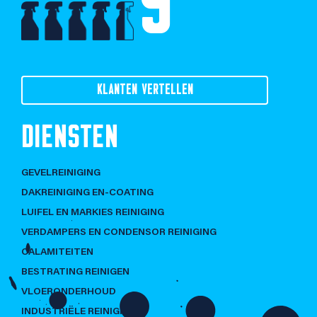
9
KLANTEN VERTELLEN
DIENSTEN
GEVELREINIGING
DAKREINIGING EN-COATING
LUIFEL EN MARKIES REINIGING
VERDAMPERS EN CONDENSOR REINIGING
CALAMITEITEN
BESTRATING REINIGEN
VLOERONDERHOUD
INDUSTRIËLE REINIGING