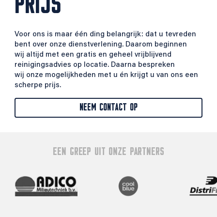
PRIJS
Voor ons is maar één ding belangrijk: dat u tevreden
bent over onze dienstverlening. Daarom beginnen
wij altijd met een gratis en geheel vrijblijvend
reinigingsadvies op locatie. Daarna bespreken
wij onze mogelijkheden met u én krijgt u van ons een
scherpe prijs.
NEEM CONTACT OP
EEN GREEP UIT ONZE PARTNERS