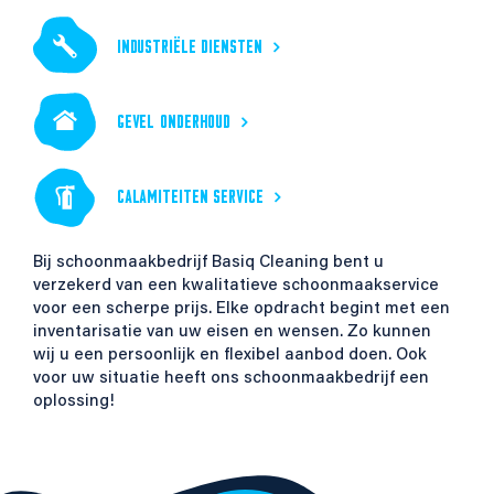
INDUSTRIËLE DIENSTEN
GEVEL ONDERHOUD
CALAMITEITEN SERVICE
Bij schoonmaakbedrijf Basiq Cleaning bent u
verzekerd van een kwalitatieve schoonmaakservice
voor een scherpe prijs. Elke opdracht begint met een
inventarisatie van uw eisen en wensen. Zo kunnen
wij u een persoonlijk en flexibel aanbod doen. Ook
voor uw situatie heeft ons schoonmaakbedrijf een
oplossing!