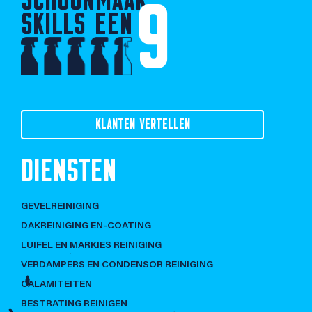
9
SKILLS EEN
KLANTEN VERTELLEN
DIENSTEN
GEVELREINIGING
DAKREINIGING EN-COATING
LUIFEL EN MARKIES REINIGING
VERDAMPERS EN CONDENSOR REINIGING
CALAMITEITEN
BESTRATING REINIGEN