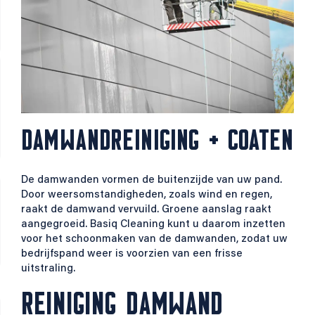
DAMWAND­REINIGING + COATEN
De damwanden vormen de buitenzijde van uw pand.
Door weersomstandigheden, zoals wind en regen,
raakt de damwand vervuild. Groene aanslag raakt
aangegroeid. Basiq Cleaning kunt u daarom inzetten
voor het schoonmaken van de damwanden, zodat uw
bedrijfspand weer is voorzien van een frisse
uitstraling.
REINIGING DAMWAND