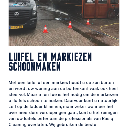
LUIFEL EN MARKIEZEN
SCHOONMAKEN
Met een luifel of een markies houdt u de zon buiten
en wordt uw woning aan de buitenkant vaak ook heel
sfeervol. Maar af en toe is het nodig om de markiezen
of luifels schoon te maken. Daarvoor kunt u natuurlijk
zelf op de ladder klimmen, maar zeker wanneer het
over meerdere verdiepingen gaat, kunt u het reinigen
van uw luifels beter aan de professionals van Basiq
Cleaning overlaten. Wij gebruiken de beste