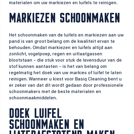
materialen om uw markiezen en luifels te reinigen.
MARKIEZEN SCHOONMAKEN
Het schoonmaken van de luifels en markiezen aan uw
pand is van groot belang om de kwaliteit ervan te
behouden. Omdat markiezen en luifels altijd aan
zonlicht, vogelpoep, regen en uitlaatgassen
blootstaan – die stuk voor stuk de levensduur van de
stof kunnen aantasten – is het van belang om
regelmatig het doek van uw markies of luifel te laten
reinigen. Wanneer u kiest voor Basiq Cleaning bent u
er zeker van dat dit wordt gedaan door professionele
schoonmakers met de beste materialen en
schoonmaakmiddelen.
DOEK LUIFEL
SCHOONMAKEN EN