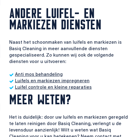
ANDERE LUIFEL- EN
MARKIEZEN DIENSTEN
Naast het schoonmaken van luifels en markiezen is
Basiq Cleaning in meer aanvullende diensten
gespecialiseerd. Zo kunnen wij ook de volgende
diensten voor u uitvoeren:
Anti mos behandeling
Luifels en markiezen impregneren
Luifel controle en kleine reparaties
MEER WETEN?
Het is duidelijk: door uw luifels en markiezen geregeld
te laten reinigen door Basiq Cleaning, verlengt u de
levensduur aanzienlijk! Wilt u weten wat Basiq
Cleaning voor u kan betekenen? Neem contact met