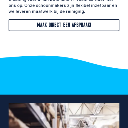
ons op. Onze schoonmakers zijn flexibel inzetbaar en
we leveren maatwerk bij de reiniging.
MAAK DIRECT EEN AFSPRAAK!