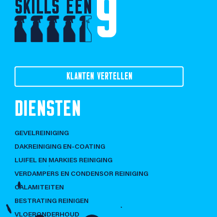
9
SKILLS EEN
KLANTEN VERTELLEN
DIENSTEN
GEVELREINIGING
DAKREINIGING EN-COATING
LUIFEL EN MARKIES REINIGING
VERDAMPERS EN CONDENSOR REINIGING
CALAMITEITEN
BESTRATING REINIGEN
VLOERONDERHOUD