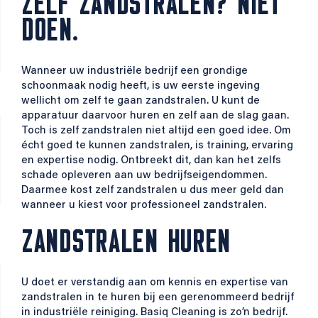
ZELF ZANDSTRALEN? NIET
DOEN.
Wanneer uw industriële bedrijf een grondige
schoonmaak nodig heeft, is uw eerste ingeving
wellicht om zelf te gaan zandstralen. U kunt de
apparatuur daarvoor huren en zelf aan de slag gaan.
Toch is zelf zandstralen niet altijd een goed idee. Om
écht goed te kunnen zandstralen, is training, ervaring
en expertise nodig. Ontbreekt dit, dan kan het zelfs
schade opleveren aan uw bedrijfseigendommen.
Daarmee kost zelf zandstralen u dus meer geld dan
wanneer u kiest voor professioneel zandstralen.
ZANDSTRALEN HUREN
U doet er verstandig aan om kennis en expertise van
zandstralen in te huren bij een gerenommeerd bedrijf
in industriële reiniging. Basiq Cleaning is zo’n bedrijf.