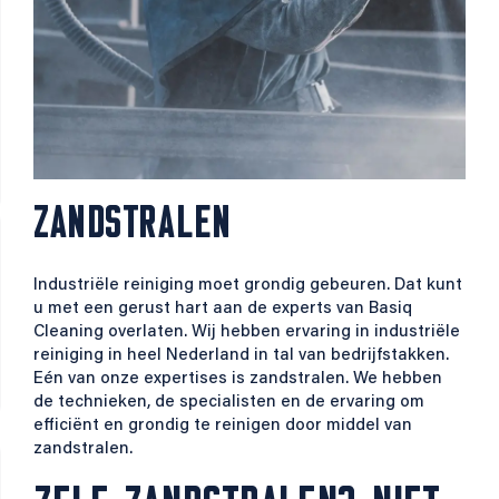
ZANDSTRALEN
Industriële reiniging moet grondig gebeuren. Dat kunt
u met een gerust hart aan de experts van Basiq
Cleaning overlaten. Wij hebben ervaring in industriële
reiniging in heel Nederland in tal van bedrijfstakken.
Eén van onze expertises is zandstralen. We hebben
de technieken, de specialisten en de ervaring om
efficiënt en grondig te reinigen door middel van
zandstralen.