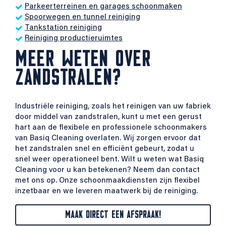
Parkeerterreinen en garages schoonmaken
Spoorwegen en tunnel reiniging
Tankstation reiniging
Reiniging productieruimtes
MEER WETEN OVER
ZANDSTRALEN?
Industriële reiniging, zoals het reinigen van uw fabriek
door middel van zandstralen, kunt u met een gerust
hart aan de flexibele en professionele schoonmakers
van Basiq Cleaning overlaten. Wij zorgen ervoor dat
het zandstralen snel en efficiënt gebeurt, zodat u
snel weer operationeel bent. Wilt u weten wat Basiq
Cleaning voor u kan betekenen? Neem dan contact
met ons op. Onze schoonmaakdiensten zijn flexibel
inzetbaar en we leveren maatwerk bij de reiniging.
MAAK DIRECT EEN AFSPRAAK!