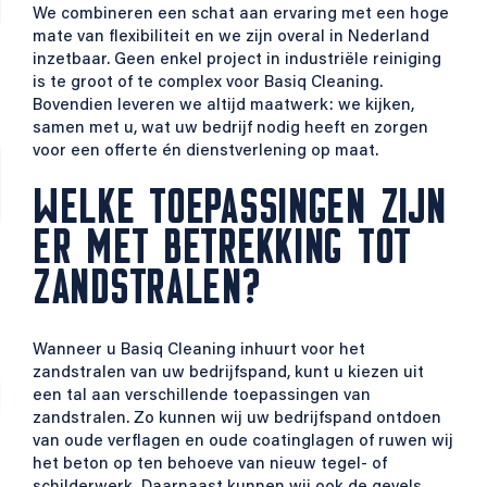
We combineren een schat aan ervaring met een hoge
mate van flexibiliteit en we zijn overal in Nederland
inzetbaar. Geen enkel project in industriële reiniging
is te groot of te complex voor Basiq Cleaning.
Bovendien leveren we altijd maatwerk: we kijken,
samen met u, wat uw bedrijf nodig heeft en zorgen
voor een offerte én dienstverlening op maat.
WELKE TOEPASSINGEN ZIJN
ER MET BETREKKING TOT
ZANDSTRALEN?
Wanneer u Basiq Cleaning inhuurt voor het
zandstralen van uw bedrijfspand, kunt u kiezen uit
een tal aan verschillende toepassingen van
zandstralen. Zo kunnen wij uw bedrijfspand ontdoen
van oude verflagen en oude coatinglagen of ruwen wij
het beton op ten behoeve van nieuw tegel- of