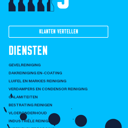
KLANTEN VERTELLEN
DIENSTEN
GEVELREINIGING
DAKREINIGING EN-COATING
LUIFEL EN MARKIES REINIGING
VERDAMPERS EN CONDENSOR REINIGING
CALAMITEITEN
BESTRATING REINIGEN
VLOERONDERHOUD
INDUSTRIËLE REINIGING