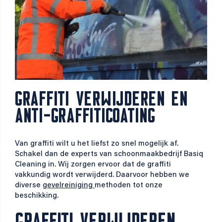
GRAFFITI VERWIJDEREN EN
ANTI-GRAFFITICOATING
Van graffiti wilt u het liefst zo snel mogelijk af.
Schakel dan de experts van schoonmaakbedrijf Basiq
Cleaning in. Wij zorgen ervoor dat de graffiti
vakkundig wordt verwijderd. Daarvoor hebben we
diverse
gevelreiniging
methoden tot onze
beschikking.
GRAFFITI VERWIJDEREN