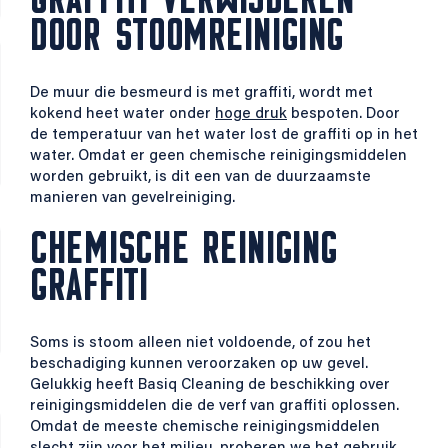
DOOR STOOMREINIGING
De muur die besmeurd is met graffiti, wordt met
kokend heet water onder
hoge druk
bespoten. Door
de temperatuur van het water lost de graffiti op in het
water. Omdat er geen chemische reinigingsmiddelen
worden gebruikt, is dit een van de duurzaamste
manieren van gevelreiniging.
CHEMISCHE REINIGING
GRAFFITI
Soms is stoom alleen niet voldoende, of zou het
beschadiging kunnen veroorzaken op uw gevel.
Gelukkig heeft Basiq Cleaning de beschikking over
reinigingsmiddelen die de verf van graffiti oplossen.
Omdat de meeste chemische reinigingsmiddelen