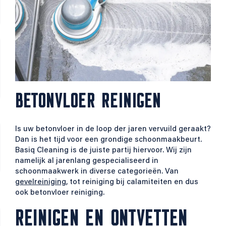
BETONVLOER REINIGEN
Is uw betonvloer in de loop der jaren vervuild geraakt?
Dan is het tijd voor een grondige schoonmaakbeurt.
Basiq Cleaning is de juiste partij hiervoor. Wij zijn
namelijk al jarenlang gespecialiseerd in
schoonmaakwerk in diverse categorieën. Van
gevelreiniging
, tot reiniging bij calamiteiten en dus
ook betonvloer reiniging.
REINIGEN EN ONTVETTEN