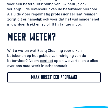
voor een betere uitstraling van uw bedrijf, ook
verlengt u de levensduur van de betonvloer hierdoor.
Als u de vloer regelmatig professioneel laat reinigen
zorgt dit er namelijk ook voor dat het vuil minder snel
in uw vloer trekt en zo blijft hij langer mooi.
MEER WETEN?
Wilt u weten wat Basiq Cleaning voor u kan
betekenen op het gebied van reiniging van de
betonvloer? Neem
contact
op en we vertellen u alles
over ons maatwerk in schoonmaak.
MAAK DIRECT EEN AFSPRAAK!