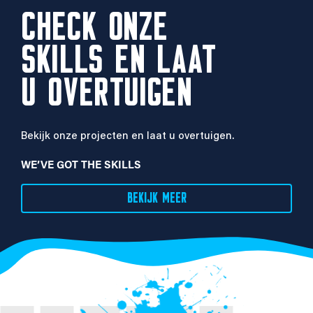
CHECK ONZE
SKILLS EN LAAT
U OVERTUIGEN
Bekijk onze projecten en laat u overtuigen.
WE’VE GOT THE SKILLS
BEKIJK MEER