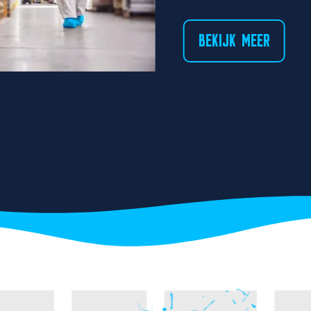
BEKIJK MEER