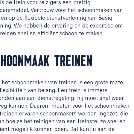
is de trein voor reizigers een prettig
oersmiddel. Vertrouw voor het schoonmaken van
nen op de flexibele dienstverlening van Basiq
ning. We hebben de ervaring en de expertise om
reinen snel en efficiënt schoon te maken.
CHOONMAAK TREINEN
 het schoonmaken van treinen is een grote mate
flexibiliteit van belang. Een trein is immers
nden aan een dienstregeling: hij moet snel weer
weg kunnen. Daarom moeten voor het schoonmaken
treinen ervaren schoonmakers worden ingezet, die
n hoe ze het reinigen van een treinstel zo snel en
ciënt mogelijk kunnen doen. Dat kunt u aan de