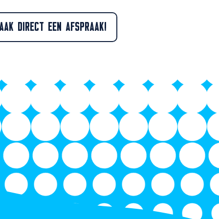
AAK DIRECT EEN AFSPRAAK!