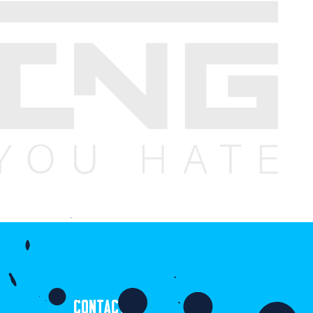
CONTACT