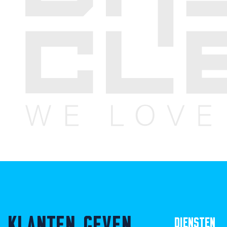
KLANTEN GEVEN
DIENSTEN