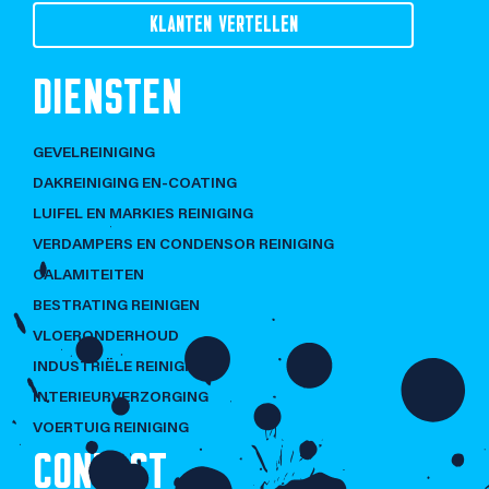
KLANTEN VERTELLEN
DIENSTEN
GEVELREINIGING
DAKREINIGING EN-COATING
LUIFEL EN MARKIES REINIGING
VERDAMPERS EN CONDENSOR REINIGING
CALAMITEITEN
BESTRATING REINIGEN
VLOERONDERHOUD
INDUSTRIËLE REINIGING
INTERIEURVERZORGING
VOERTUIG REINIGING
CONTACT