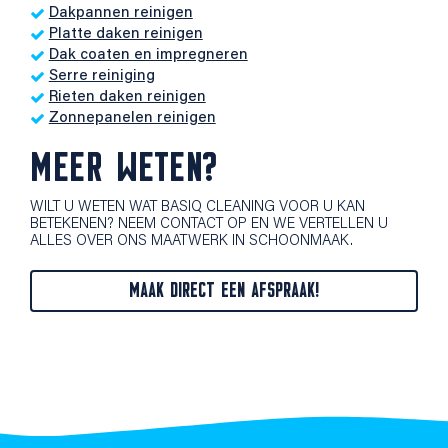
Dakpannen reinigen
Platte daken reinigen
Dak coaten en impregneren
Serre reiniging
Rieten daken reinigen
Zonnepanelen reinigen
MEER WETEN?
WILT U WETEN WAT BASIQ CLEANING VOOR U KAN
BETEKENEN? NEEM CONTACT OP EN WE VERTELLEN U
ALLES OVER ONS MAATWERK IN SCHOONMAAK.
MAAK DIRECT EEN AFSPRAAK!