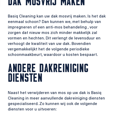
DAK MOSVRIJ MAKEN
Basiq Cleaning kan uw dak mosvrij maken. Is het dak
eenmaal schoon? Dan kunnen we, met behulp van
impregneren of een anti-mos behandeling , voor
zorgen dat nieuw mos zich minder makkelijk zal
vormen en hechten. Dit verlengt de levensduur en
verhoogt de kwaliteit van uw dak. Bovendien
vergemakkelijkt het de volgende periodieke
schoonmaakbeurt, waardoor u kosten bespaart.
ANDERE DAKREINIGING
DIENSTEN
Naast het verwijderen van mos op uw dak is Basiq
Cleaning in meer aanvullende dakreiniging diensten
gespecialiseerd. Zo kunnen wij ook de volgende
diensten voor u uitvoeren: