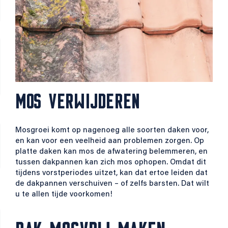
MOS VERWIJDEREN
Mosgroei komt op nagenoeg alle soorten daken voor,
en kan voor een veelheid aan problemen zorgen. Op
platte daken kan mos de afwatering belemmeren, en
tussen dakpannen kan zich mos ophopen. Omdat dit
tijdens vorstperiodes uitzet, kan dat ertoe leiden dat
de dakpannen verschuiven – of zelfs barsten. Dat wilt
u te allen tijde voorkomen!