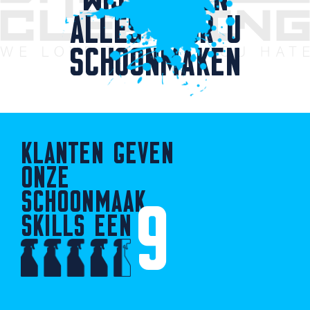
ALLES VOOR U
SCHOONMAKEN
KLANTEN GEVEN
ONZE
SCHOONMAAK
9
SKILLS EEN