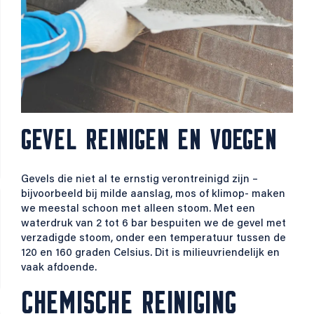
GEVEL REINIGEN EN VOEGEN
Gevels die niet al te ernstig verontreinigd zijn –
bijvoorbeeld bij milde aanslag, mos of klimop- maken
we meestal schoon met alleen stoom. Met een
waterdruk van 2 tot 6 bar bespuiten we de gevel met
verzadigde stoom, onder een temperatuur tussen de
120 en 160 graden Celsius. Dit is milieuvriendelijk en
vaak afdoende.
CHEMISCHE REINIGING