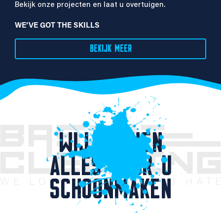
Bekijk onze projecten en laat u overtuigen.
WE’VE GOT THE SKILLS
BEKIJK MEER
WIJ KUNNEN
ALLES VOOR U
SCHOONMAKEN