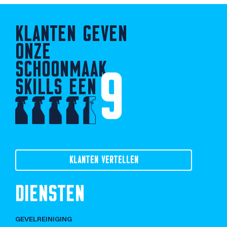
KLANTEN GEVEN
ONZE
SCHOONMAAK
9
SKILLS EEN
KLANTEN VERTELLEN
DIENSTEN
GEVELREINIGING