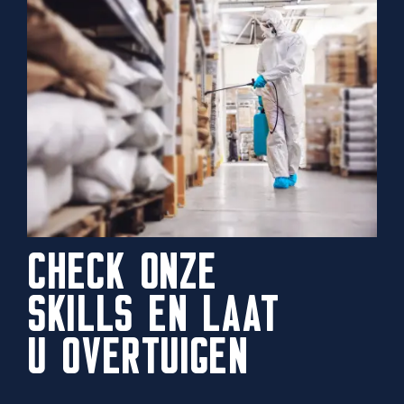
CHECK ONZE
SKILLS EN LAAT
U OVERTUIGEN