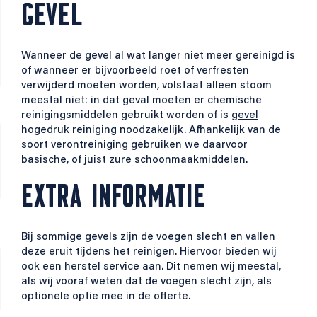
GEVEL
Wanneer de gevel al wat langer niet meer gereinigd is
of wanneer er bijvoorbeeld roet of verfresten
verwijderd moeten worden, volstaat alleen stoom
meestal niet: in dat geval moeten er chemische
reinigingsmiddelen gebruikt worden of is
gevel
hogedruk reiniging
noodzakelijk. Afhankelijk van de
soort verontreiniging gebruiken we daarvoor
basische, of juist zure schoonmaakmiddelen.
EXTRA INFORMATIE
Bij sommige gevels zijn de voegen slecht en vallen
deze eruit tijdens het reinigen. Hiervoor bieden wij
ook een herstel service aan. Dit nemen wij meestal,
als wij vooraf weten dat de voegen slecht zijn, als
optionele optie mee in de offerte.