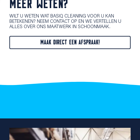
MEER WETEN?
WILT U WETEN WAT BASIQ CLEANING VOOR U KAN
BETEKENEN? NEEM CONTACT OP EN WE VERTELLEN U
ALLES OVER ONS MAATWERK IN SCHOONMAAK.
MAAK DIRECT EEN AFSPRAAK!