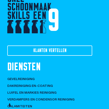
SCHOONMAAK
9
SKILLS EEN
KLANTEN VERTELLEN
DIENSTEN
GEVELREINIGING
DAKREINIGING EN-COATING
LUIFEL EN MARKIES REINIGING
VERDAMPERS EN CONDENSOR REINIGING
CALAMITEITEN