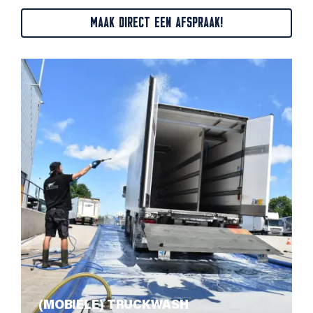
MAAK DIRECT EEN AFSPRAAK!
(MOBIELE) TRUCKWASH