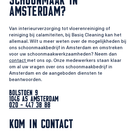
AMSTERDAM?
Van interieurverzorging tot vloerenreiniging of
reiniging bij calamiteiten, bij Basiq Cleaning kan het
allemaal. Wilt u meer weten over de mogelijkheden bij
ons schoonmaakbedrijf in Amsterdam en omstreken
voor uw schoonmaakwerkzaamheden? Neem dan
contact
met ons op. Onze medewerkers staan klaar
om al uw vragen over ons schoonmaakbedrijf in
Amsterdam en de aangeboden diensten te
beantwoorden.
BOLSTOEN 9
1046 AS AMSTERDAM
020 - 447 38 88
KOM IN CONTACT