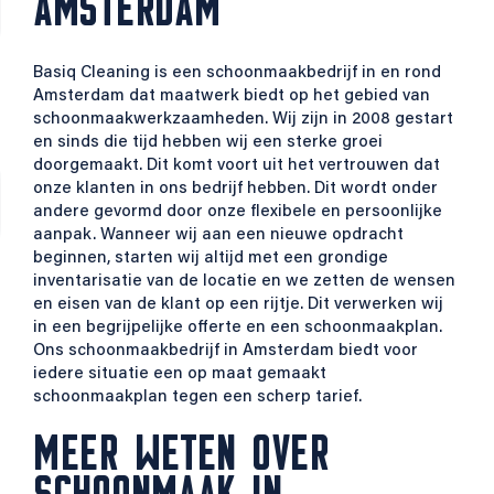
AMSTERDAM
Basiq Cleaning is een schoonmaakbedrijf in en rond
Amsterdam dat maatwerk biedt op het gebied van
schoonmaakwerkzaamheden. Wij zijn in 2008 gestart
en sinds die tijd hebben wij een sterke groei
doorgemaakt. Dit komt voort uit het vertrouwen dat
onze klanten in ons bedrijf hebben. Dit wordt onder
andere gevormd door onze flexibele en persoonlijke
aanpak. Wanneer wij aan een nieuwe opdracht
beginnen, starten wij altijd met een grondige
inventarisatie van de locatie en we zetten de wensen
en eisen van de klant op een rijtje. Dit verwerken wij
in een begrijpelijke offerte en een schoonmaakplan.
Ons schoonmaakbedrijf in Amsterdam biedt voor
iedere situatie een op maat gemaakt
schoonmaakplan tegen een scherp tarief.
MEER WETEN OVER
SCHOONMAAK IN