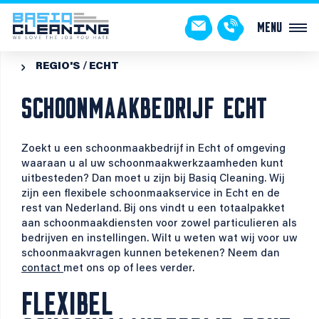
Menu
REGIO'S
ECHT

SCHOONMAAKBEDRIJF ECHT
Zoekt u een schoonmaakbedrijf in Echt of omgeving
waaraan u al uw schoonmaakwerkzaamheden kunt
uitbesteden? Dan moet u zijn bij Basiq Cleaning. Wij
zijn een flexibele schoonmaakservice in Echt en de
rest van Nederland. Bij ons vindt u een totaalpakket
aan schoonmaakdiensten voor zowel particulieren als
bedrijven en instellingen. Wilt u weten wat wij voor uw
schoonmaakvragen kunnen betekenen? Neem dan
contact
met ons op of lees verder.
FLEXIBEL