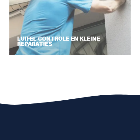
LUIFEL CONTROLE EN KLEINE
REPARATIES