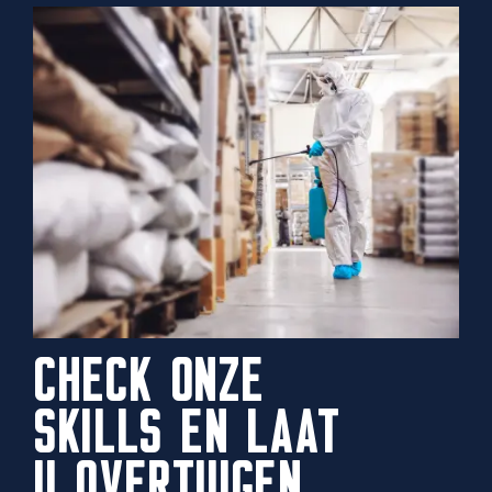
CHECK ONZE
SKILLS EN LAAT
U OVERTUIGEN