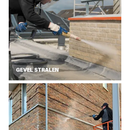
GEVEL STRALEN