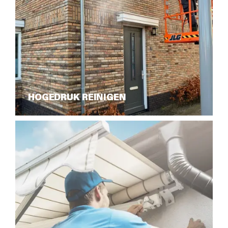
HOGEDRUK REINIGEN