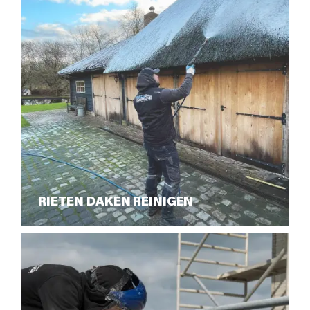
RIETEN DAKEN REINIGEN