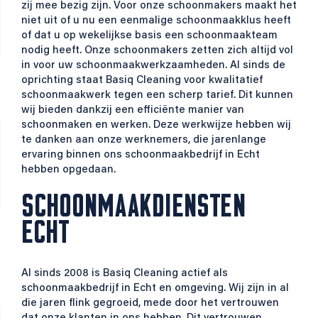
zij mee bezig zijn. Voor onze schoonmakers maakt het
niet uit of u nu een eenmalige schoonmaakklus heeft
of dat u op wekelijkse basis een schoonmaakteam
nodig heeft. Onze schoonmakers zetten zich altijd vol
in voor uw schoonmaakwerkzaamheden. Al sinds de
oprichting staat Basiq Cleaning voor kwalitatief
schoonmaakwerk tegen een scherp tarief. Dit kunnen
wij bieden dankzij een efficiënte manier van
schoonmaken en werken. Deze werkwijze hebben wij
te danken aan onze werknemers, die jarenlange
ervaring binnen ons schoonmaakbedrijf in Echt
hebben opgedaan.
SCHOONMAAKDIENSTEN
ECHT
Al sinds 2008 is Basiq Cleaning actief als
schoonmaakbedrijf in Echt en omgeving. Wij zijn in al
die jaren flink gegroeid, mede door het vertrouwen