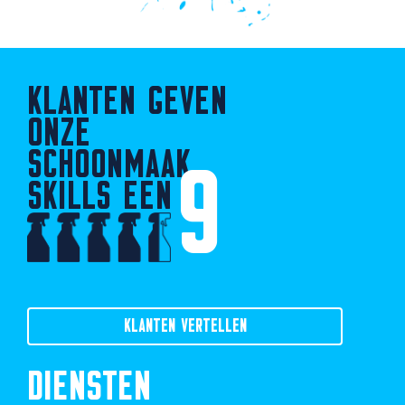
KLANTEN GEVEN
ONZE
SCHOONMAAK
9
SKILLS EEN
KLANTEN VERTELLEN
DIENSTEN