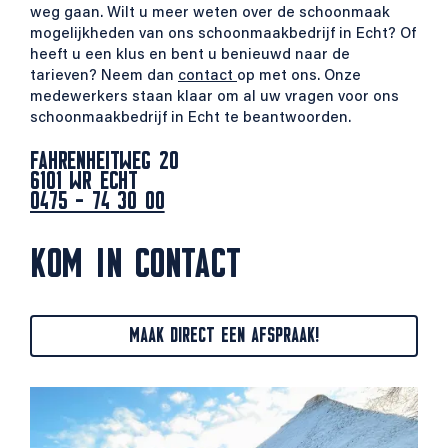
weg gaan. Wilt u meer weten over de schoonmaak
mogelijkheden van ons schoonmaakbedrijf in Echt? Of
heeft u een klus en bent u benieuwd naar de
tarieven? Neem dan
contact
op met ons. Onze
medewerkers staan klaar om al uw vragen voor ons
schoonmaakbedrijf in Echt te beantwoorden.
FAHRENHEITWEG 20
6101 WR ECHT
0475 - 74 30 00
KOM IN CONTACT
MAAK DIRECT EEN AFSPRAAK!