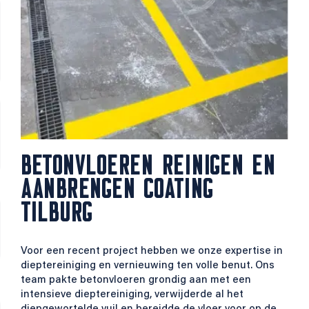
BETONVLOEREN REINIGEN EN
AANBRENGEN COATING
TILBURG
Voor een recent project hebben we onze expertise in
dieptereiniging en vernieuwing ten volle benut. Ons
team pakte betonvloeren grondig aan met een
intensieve dieptereiniging, verwijderde al het