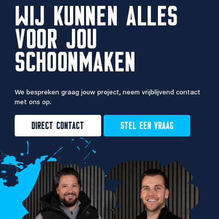
WIJ KUNNEN ALLES
VOOR JOU
SCHOONMAKEN
We bespreken graag jouw project, neem vrijblijvend contact
met ons op.
DIRECT CONTACT
STEL EEN VRAAG