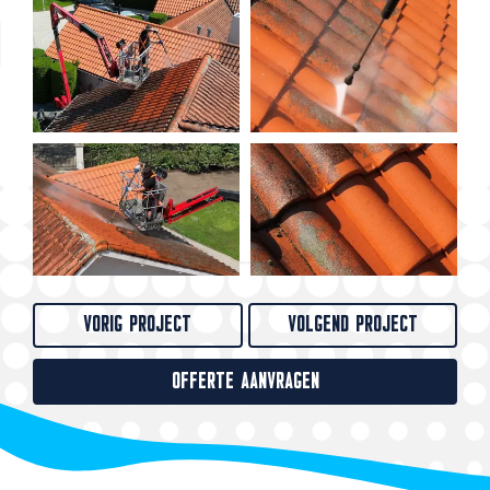
VORIG PROJECT
VOLGEND PROJECT
OFFERTE AANVRAGEN