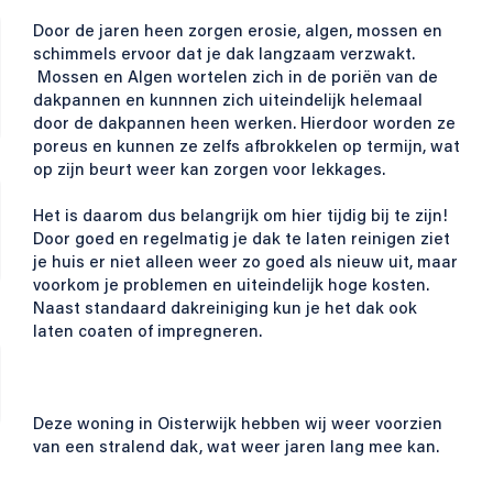
Door de jaren heen zorgen erosie, algen, mossen en
schimmels ervoor dat je dak langzaam verzwakt.
Mossen en Algen wortelen zich in de poriën van de
dakpannen en kunnnen zich uiteindelijk helemaal
door de dakpannen heen werken. Hierdoor worden ze
poreus en kunnen ze zelfs afbrokkelen op termijn, wat
op zijn beurt weer kan zorgen voor lekkages.
Het is daarom dus belangrijk om hier tijdig bij te zijn!
Door goed en regelmatig je dak te laten reinigen ziet
je huis er niet alleen weer zo goed als nieuw uit, maar
voorkom je problemen en uiteindelijk hoge kosten.
Naast standaard dakreiniging kun je het dak ook
laten coaten of impregneren.
Deze woning in Oisterwijk hebben wij weer voorzien
van een stralend dak, wat weer jaren lang mee kan.