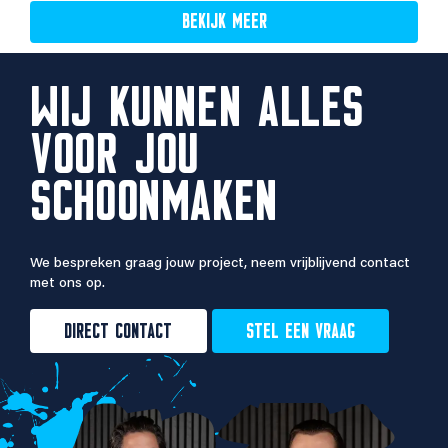
BEKIJK MEER
WIJ KUNNEN ALLES
VOOR JOU
SCHOONMAKEN
We bespreken graag jouw project, neem vrijblijvend contact
met ons op.
DIRECT CONTACT
STEL EEN VRAAG