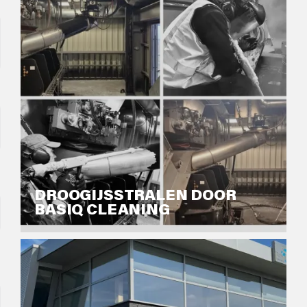
DROOGIJSSTRALEN DOOR
BASIQ CLEANING