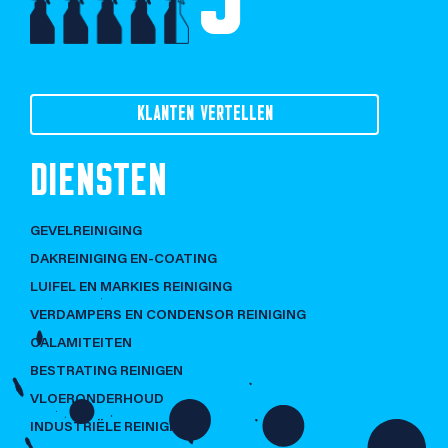
KLANTEN VERTELLEN
DIENSTEN
GEVELREINIGING
DAKREINIGING EN-COATING
LUIFEL EN MARKIES REINIGING
VERDAMPERS EN CONDENSOR REINIGING
CALAMITEITEN
BESTRATING REINIGEN
VLOERONDERHOUD
INDUSTRIËLE REINIGING