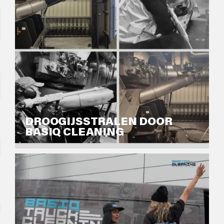
DROOGIJSSTRALEN DOOR
BASIQ CLEANING