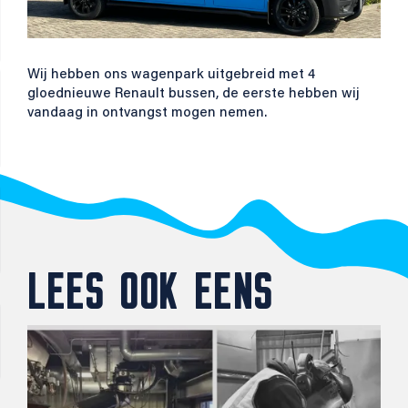
Wij hebben ons wagenpark uitgebreid met 4
gloednieuwe Renault bussen, de eerste hebben wij
vandaag in ontvangst mogen nemen.
LEES OOK EENS